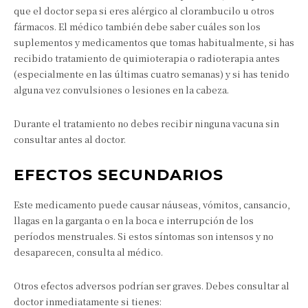
que el doctor sepa si eres alérgico al clorambucilo u otros
fármacos. El médico también debe saber cuáles son los
suplementos y medicamentos que tomas habitualmente, si has
recibido tratamiento de quimioterapia o radioterapia antes
(especialmente en las últimas cuatro semanas) y si has tenido
alguna vez convulsiones o lesiones en la cabeza.
Durante el tratamiento no debes recibir ninguna vacuna sin
consultar antes al doctor.
EFECTOS SECUNDARIOS
Este medicamento puede causar náuseas, vómitos, cansancio,
llagas en la garganta o en la boca e interrupción de los
períodos menstruales. Si estos síntomas son intensos y no
desaparecen, consulta al médico.
Otros efectos adversos podrían ser graves. Debes consultar al
doctor inmediatamente si tienes: