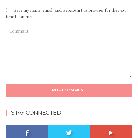
Save my name, email, and website in this browser for the next
time I comment.
Comment:
STAY CONNECTED