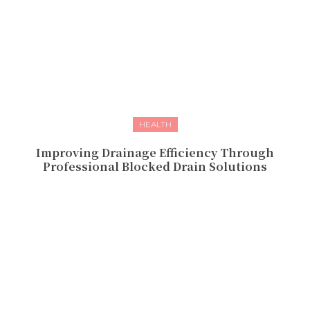
HEALTH
Improving Drainage Efficiency Through
Professional Blocked Drain Solutions