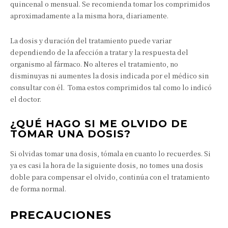
quincenal o mensual. Se recomienda tomar los comprimidos
aproximadamente a la misma hora, diariamente.
La dosis y duración del tratamiento puede variar
dependiendo de la afección a tratar y la respuesta del
organismo al fármaco. No alteres el tratamiento, no
disminuyas ni aumentes la dosis indicada por el médico sin
consultar con él. Toma estos comprimidos tal como lo indicó
el doctor.
¿QUÉ HAGO SI ME OLVIDO DE
TOMAR UNA DOSIS?
Si olvidas tomar una dosis, tómala en cuanto lo recuerdes. Si
ya es casi la hora de la siguiente dosis, no tomes una dosis
doble para compensar el olvido, continúa con el tratamiento
de forma normal.
PRECAUCIONES