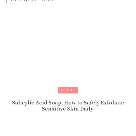
HEALTH
Salicylic Acid Soap: How to Safely Exfoliate
Sensitive Skin Daily