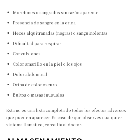
Moretones o sangrados sin razón aparente
Presencia de sangre en la orina
Heces alquitranadas (negras) o sanguinolentas
Dificultad para respirar
Convulsiones
Color amarillo en la piel o los ojos
Dolor abdominal
Orina de color oscuro
Bultos o masas inusuales
Esta no es una lista completa de todos los efectos adversos
que pueden aparecer. En caso de que observes cualquier
síntoma llamativo, consulta al doctor.