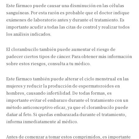
Este fármaco puede causar una disminución en las células
sanguíneas. Por esta razón es probable que el doctor indique
exámenes de laboratorio antes y durante el tratamiento. Es
importante acudir a todas las citas de control y realizar todos
los análisis indicados.
El clorambucilo también puede aumentar el riesgo de
padecer ciertos tipos de cáncer. Para obtener más información
sobre estos riesgos, consulta a tu médico.
Este fármaco también puede alterar el ciclo menstrual en las
mujeres y reducir la producción de espermatozoides en
hombres, causando infertilidad. De todas formas, es
importante evitar el embarazo durante el tratamiento con un
método anticonceptivo eficaz, ya que el clorambucilo puede
dañar al feto. Si quedas embarazada durante el tratamiento,
informa inmediatamente al médico.
Antes de comenzar a tomar estos comprimidos, es importante